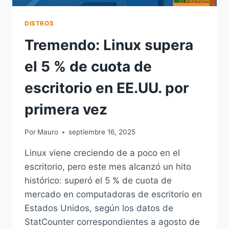
DISTROS
Tremendo: Linux supera
el 5 % de cuota de
escritorio en EE.UU. por
primera vez
Por
Mauro
septiembre 16, 2025
Linux viene creciendo de a poco en el
escritorio, pero este mes alcanzó un hito
histórico: superó el 5 % de cuota de
mercado en computadoras de escritorio en
Estados Unidos, según los datos de
StatCounter correspondientes a agosto de