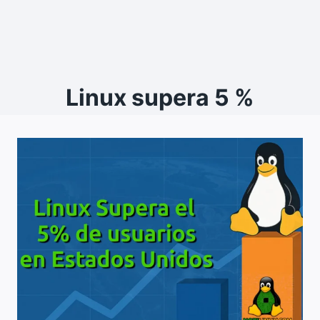
Linux supera 5 %