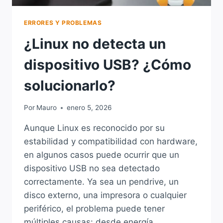
ERRORES Y PROBLEMAS
¿Linux no detecta un
dispositivo USB? ¿Cómo
solucionarlo?
Por
Mauro
enero 5, 2026
Aunque Linux es reconocido por su
estabilidad y compatibilidad con hardware,
en algunos casos puede ocurrir que un
dispositivo USB no sea detectado
correctamente. Ya sea un pendrive, un
disco externo, una impresora o cualquier
periférico, el problema puede tener
múltiples causas: desde energía