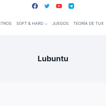
STROS
SOFT & HARD
JUEGOS
TEORÍA DE TUX
Lubuntu