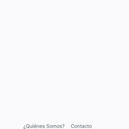
¿Quiénes Somos?
Contacto