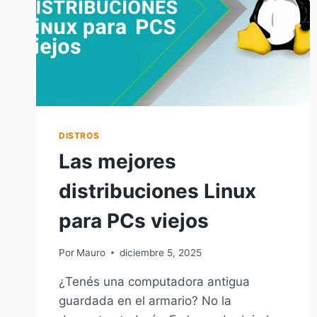
DISTROS
Las mejores
distribuciones Linux
para PCs viejos
Por
Mauro
diciembre 5, 2025
¿Tenés una computadora antigua
guardada en el armario? No la