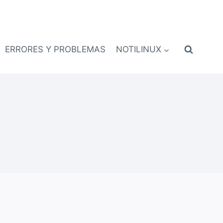
ERRORES Y PROBLEMAS
NOTILINUX