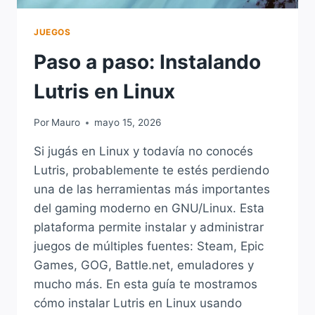
JUEGOS
Paso a paso: Instalando
Lutris en Linux
Por
Mauro
mayo 15, 2026
Si jugás en Linux y todavía no conocés
Lutris, probablemente te estés perdiendo
una de las herramientas más importantes
del gaming moderno en GNU/Linux. Esta
plataforma permite instalar y administrar
juegos de múltiples fuentes: Steam, Epic
Games, GOG, Battle.net, emuladores y
mucho más. En esta guía te mostramos
cómo instalar Lutris en Linux usando