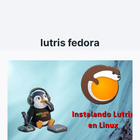
lutris fedora