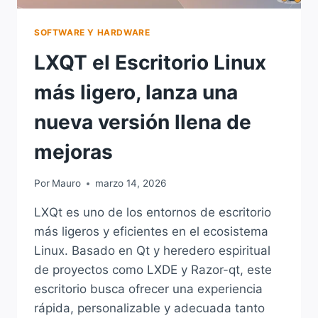
SOFTWARE Y HARDWARE
LXQT el Escritorio Linux
más ligero, lanza una
nueva versión llena de
mejoras
Por
Mauro
marzo 14, 2026
LXQt es uno de los entornos de escritorio
más ligeros y eficientes en el ecosistema
Linux. Basado en Qt y heredero espiritual
de proyectos como LXDE y Razor-qt, este
escritorio busca ofrecer una experiencia
rápida, personalizable y adecuada tanto