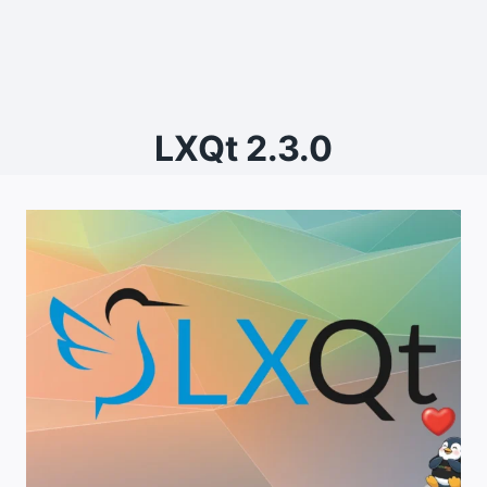
LXQt 2.3.0