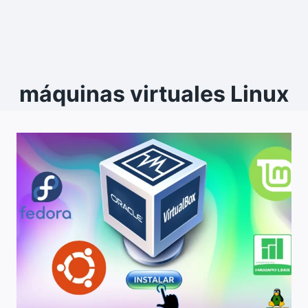
máquinas virtuales Linux