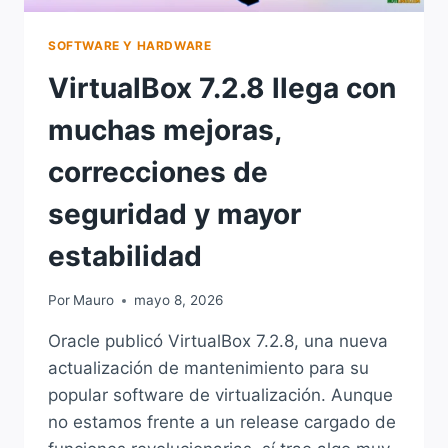
SOFTWARE Y HARDWARE
VirtualBox 7.2.8 llega con
muchas mejoras,
correcciones de
seguridad y mayor
estabilidad
Por
Mauro
mayo 8, 2026
Oracle publicó VirtualBox 7.2.8, una nueva
actualización de mantenimiento para su
popular software de virtualización. Aunque
no estamos frente a un release cargado de