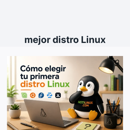
mejor distro Linux