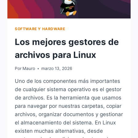
SOFTWARE Y HARDWARE
Los mejores gestores de
archivos para Linux
Por
Mauro
marzo 13, 2026
Uno de los componentes más importantes
de cualquier sistema operativo es el gestor
de archivos. Es la herramienta que usamos
para navegar por nuestras carpetas, copiar
archivos, organizar documentos y gestionar
el almacenamiento del sistema. En Linux
existen muchas alternativas, desde