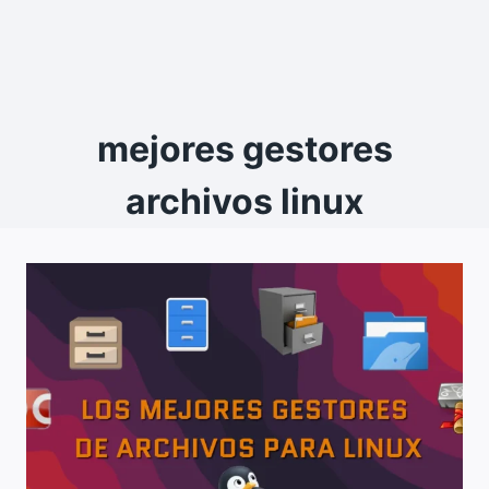
mejores gestores
archivos linux