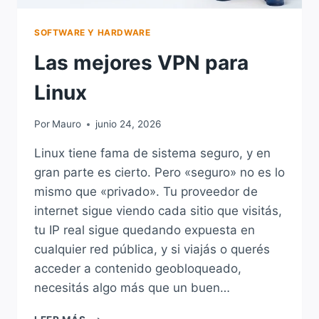
SOFTWARE Y HARDWARE
Las mejores VPN para
Linux
Por
Mauro
junio 24, 2026
Linux tiene fama de sistema seguro, y en
gran parte es cierto. Pero «seguro» no es lo
mismo que «privado». Tu proveedor de
internet sigue viendo cada sitio que visitás,
tu IP real sigue quedando expuesta en
cualquier red pública, y si viajás o querés
acceder a contenido geobloqueado,
necesitás algo más que un buen…
LAS