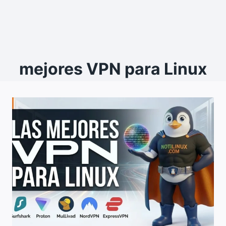
mejores VPN para Linux