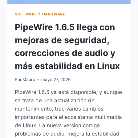
SOFTWARE Y HARDWARE
PipeWire 1.6.5 llega con
mejoras de seguridad,
correcciones de audio y
más estabilidad en Linux
Por
Mauro
mayo 27, 2026
PipeWire 1.6.5 ya está disponible, y aunque
se trata de una actualización de
mantenimiento, trae varios cambios
importantes para el ecosistema multimedia
de Linux. La nueva versión corrige
problemas de audio, mejora la estabilidad