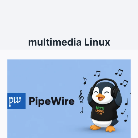
multimedia Linux