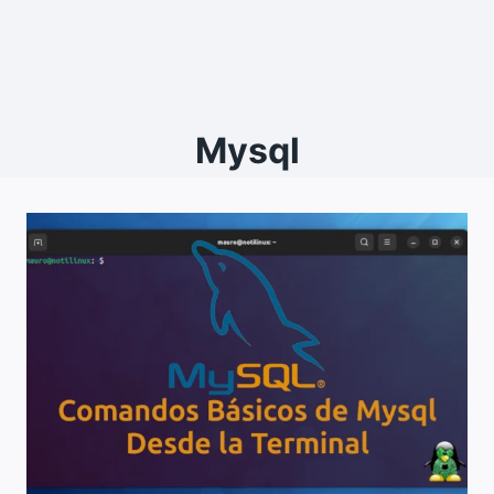
Mysql