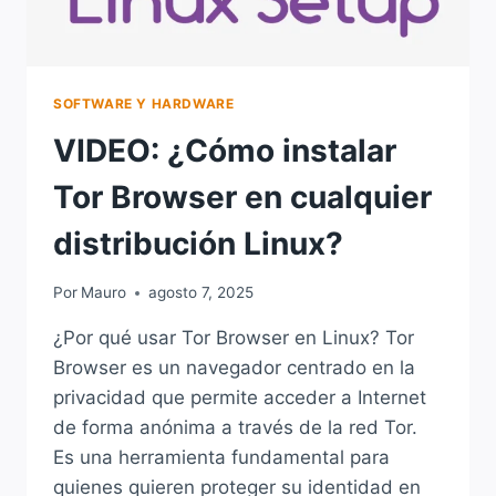
SOFTWARE Y HARDWARE
VIDEO: ¿Cómo instalar
Tor Browser en cualquier
distribución Linux?
Por
Mauro
agosto 7, 2025
¿Por qué usar Tor Browser en Linux? Tor
Browser es un navegador centrado en la
privacidad que permite acceder a Internet
de forma anónima a través de la red Tor.
Es una herramienta fundamental para
quienes quieren proteger su identidad en