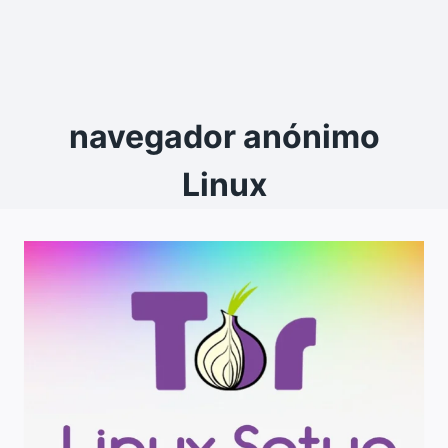
navegador anónimo
Linux