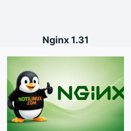
Nginx 1.31