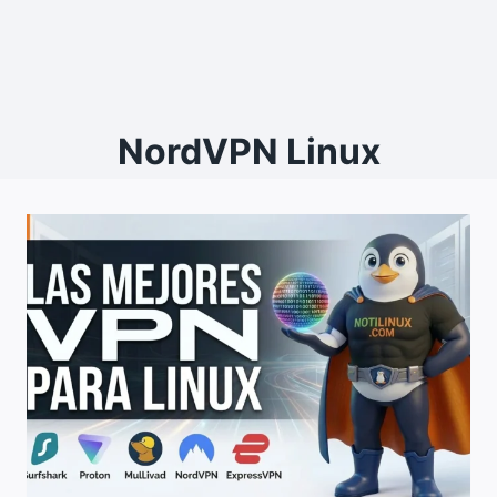
NordVPN Linux