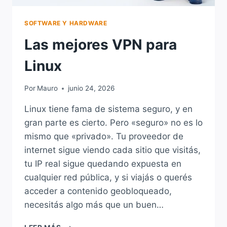
SOFTWARE Y HARDWARE
Las mejores VPN para
Linux
Por
Mauro
junio 24, 2026
Linux tiene fama de sistema seguro, y en
gran parte es cierto. Pero «seguro» no es lo
mismo que «privado». Tu proveedor de
internet sigue viendo cada sitio que visitás,
tu IP real sigue quedando expuesta en
cualquier red pública, y si viajás o querés
acceder a contenido geobloqueado,
necesitás algo más que un buen…
LAS