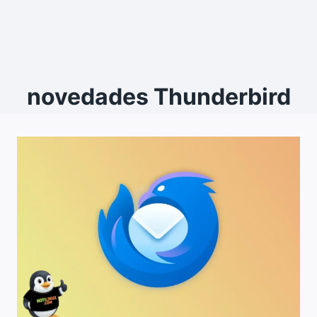
novedades Thunderbird