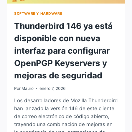
SOFTWARE Y HARDWARE
Thunderbird 146 ya está
disponible con nueva
interfaz para configurar
OpenPGP Keyservers y
mejoras de seguridad
Por
Mauro
enero 7, 2026
Los desarrolladores de Mozilla Thunderbird
han lanzado la versión 146 de este cliente
de correo electrónico de código abierto,
trayendo una combinación de mejoras en