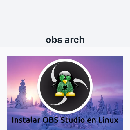
obs arch