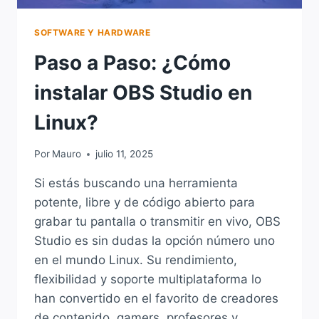
SOFTWARE Y HARDWARE
Paso a Paso: ¿Cómo
instalar OBS Studio en
Linux?
Por
Mauro
julio 11, 2025
Si estás buscando una herramienta
potente, libre y de código abierto para
grabar tu pantalla o transmitir en vivo, OBS
Studio es sin dudas la opción número uno
en el mundo Linux. Su rendimiento,
flexibilidad y soporte multiplataforma lo
han convertido en el favorito de creadores
de contenido, gamers, profesores y