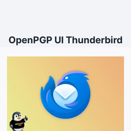
OpenPGP UI Thunderbird