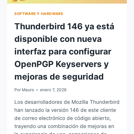
SOFTWARE Y HARDWARE
Thunderbird 146 ya está
disponible con nueva
interfaz para configurar
OpenPGP Keyservers y
mejoras de seguridad
Por
Mauro
enero 7, 2026
Los desarrolladores de Mozilla Thunderbird
han lanzado la versión 146 de este cliente
de correo electrónico de código abierto,
trayendo una combinación de mejoras en