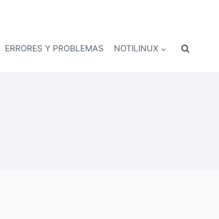
ERRORES Y PROBLEMAS
NOTILINUX