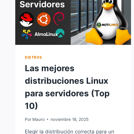
DISTROS
Las mejores
distribuciones Linux
para servidores (Top
10)
Por
Mauro
noviembre 18, 2025
Elegir la distribución correcta para un