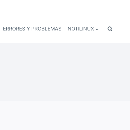
ERRORES Y PROBLEMAS
NOTILINUX