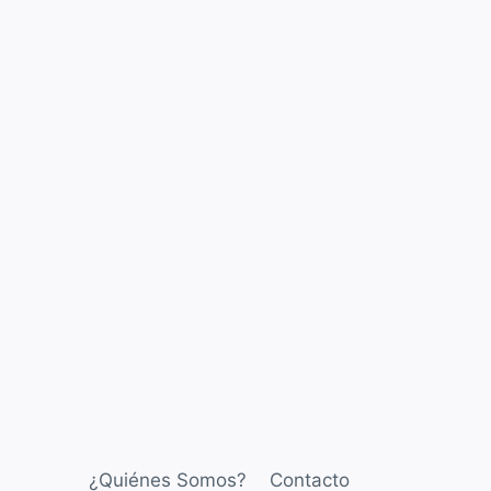
¿Quiénes Somos?
Contacto