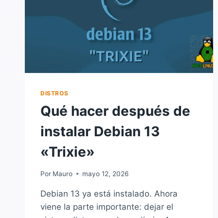
DISTROS
Qué hacer después de
instalar Debian 13
«Trixie»
Por
Mauro
mayo 12, 2026
Debian 13 ya está instalado. Ahora
viene la parte importante: dejar el