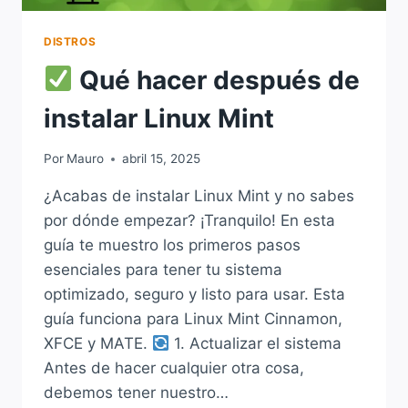
DISTROS
Qué hacer después de
instalar Linux Mint
Por
Mauro
abril 15, 2025
¿Acabas de instalar Linux Mint y no sabes
por dónde empezar? ¡Tranquilo! En esta
guía te muestro los primeros pasos
esenciales para tener tu sistema
optimizado, seguro y listo para usar. Esta
guía funciona para Linux Mint Cinnamon,
XFCE y MATE.
1. Actualizar el sistema
Antes de hacer cualquier otra cosa,
debemos tener nuestro…