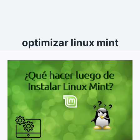
optimizar linux mint