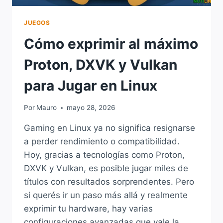
JUEGOS
Cómo exprimir al máximo
Proton, DXVK y Vulkan
para Jugar en Linux
Por
Mauro
mayo 28, 2026
Gaming en Linux ya no significa resignarse
a perder rendimiento o compatibilidad.
Hoy, gracias a tecnologías como Proton,
DXVK y Vulkan, es posible jugar miles de
títulos con resultados sorprendentes. Pero
si querés ir un paso más allá y realmente
exprimir tu hardware, hay varias
configuraciones avanzadas que vale la