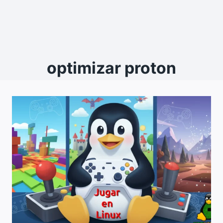
optimizar proton