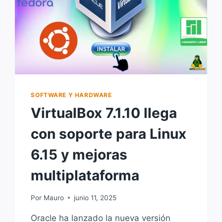
SOFTWARE Y HARDWARE
VirtualBox 7.1.10 llega
con soporte para Linux
6.15 y mejoras
multiplataforma
Por
Mauro
junio 11, 2025
Oracle ha lanzado la nueva versión