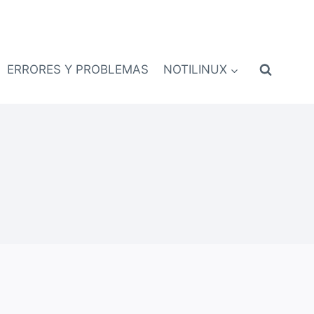
ERRORES Y PROBLEMAS
NOTILINUX