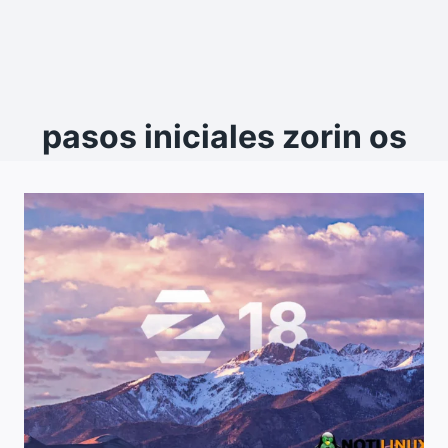
pasos iniciales zorin os