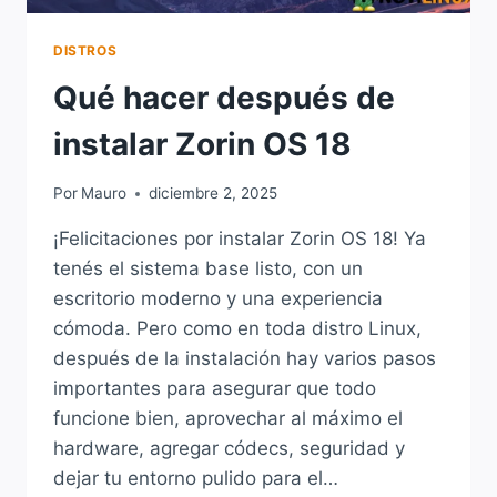
DISTROS
Qué hacer después de
instalar Zorin OS 18
Por
Mauro
diciembre 2, 2025
¡Felicitaciones por instalar Zorin OS 18! Ya
tenés el sistema base listo, con un
escritorio moderno y una experiencia
cómoda. Pero como en toda distro Linux,
después de la instalación hay varios pasos
importantes para asegurar que todo
funcione bien, aprovechar al máximo el
hardware, agregar códecs, seguridad y
dejar tu entorno pulido para el…