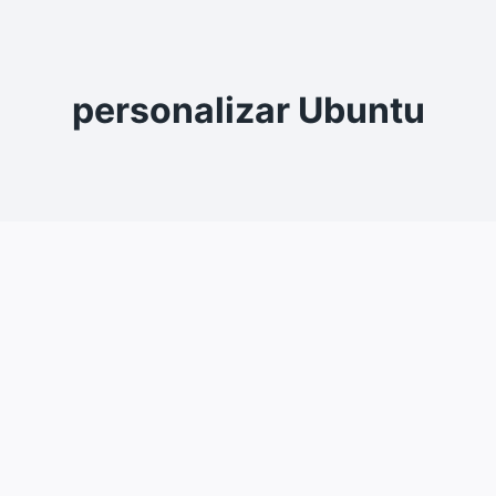
personalizar Ubuntu