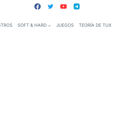
STROS
SOFT & HARD
JUEGOS
TEORÍA DE TUX