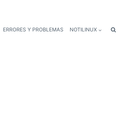
ERRORES Y PROBLEMAS
NOTILINUX