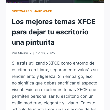
SOFTWARE Y HARDWARE
Los mejores temas XFCE
para dejar tu escritorio
una pinturita
Por
Mauro
junio 16, 2025
Si estás utilizando XFCE como entorno de
escritorio en Linux, seguramente valorás su
rendimiento y ligereza. Sin embargo, eso
no significa que debas sacrificar el aspecto
visual. Existen excelentes temas XFCE que
permiten personalizar tu escritorio con un
estilo moderno, elegante y liviano. En este
artículo te mostramos una selección de los