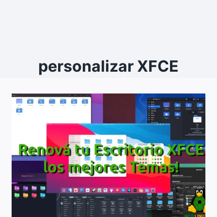
personalizar XFCE