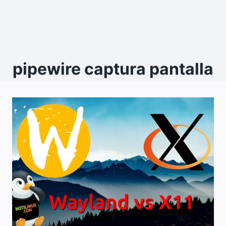
pipewire captura pantalla