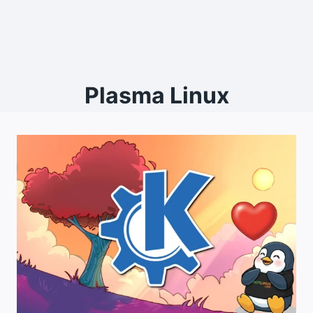
Plasma Linux