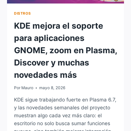
DISTROS
KDE mejora el soporte
para aplicaciones
GNOME, zoom en Plasma,
Discover y muchas
novedades más
Por
Mauro
mayo 8, 2026
KDE sigue trabajando fuerte en Plasma 6.7,
y las novedades semanales del proyecto
muestran algo cada vez más claro: el
escritorio no solo busca sumar funciones