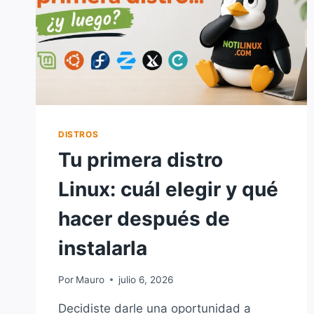
DISTROS
Tu primera distro
Linux: cuál elegir y qué
hacer después de
instalarla
Por
Mauro
julio 6, 2026
Decidiste darle una oportunidad a