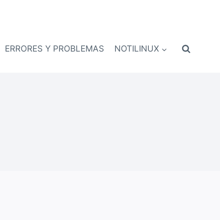
ERRORES Y PROBLEMAS
NOTILINUX