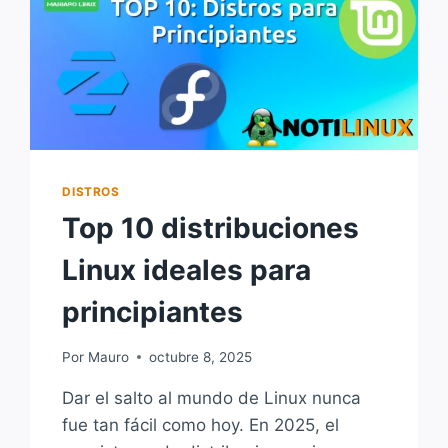
DISTROS
Top 10 distribuciones
Linux ideales para
principiantes
Por
Mauro
octubre 8, 2025
Dar el salto al mundo de Linux nunca
fue tan fácil como hoy. En 2025, el