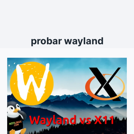
probar wayland