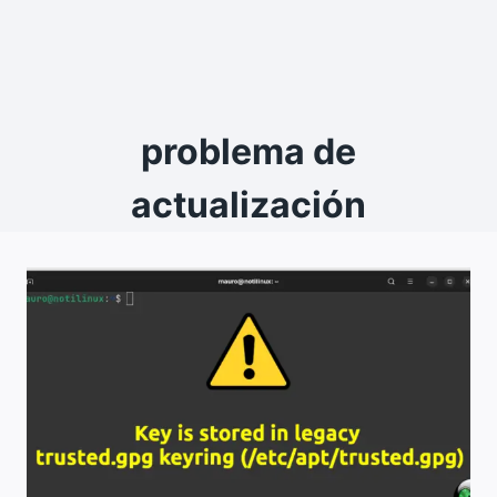
problema de
actualización