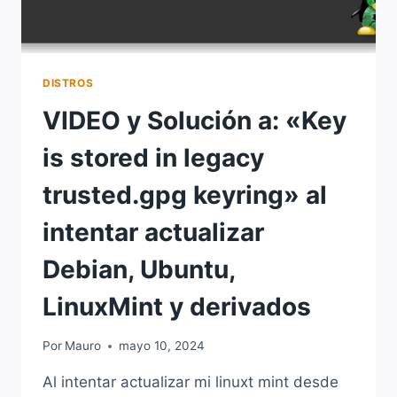
DISTROS
VIDEO y Solución a: «Key
is stored in legacy
trusted.gpg keyring» al
intentar actualizar
Debian, Ubuntu,
LinuxMint y derivados
Por
Mauro
mayo 10, 2024
Al intentar actualizar mi linuxt mint desde