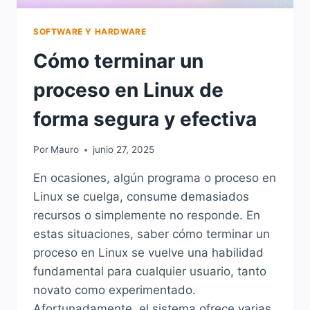
SOFTWARE Y HARDWARE
Cómo terminar un
proceso en Linux de
forma segura y efectiva
Por
Mauro
junio 27, 2025
En ocasiones, algún programa o proceso en
Linux se cuelga, consume demasiados
recursos o simplemente no responde. En
estas situaciones, saber cómo terminar un
proceso en Linux se vuelve una habilidad
fundamental para cualquier usuario, tanto
novato como experimentado.
Afortunadamente, el sistema ofrece varias