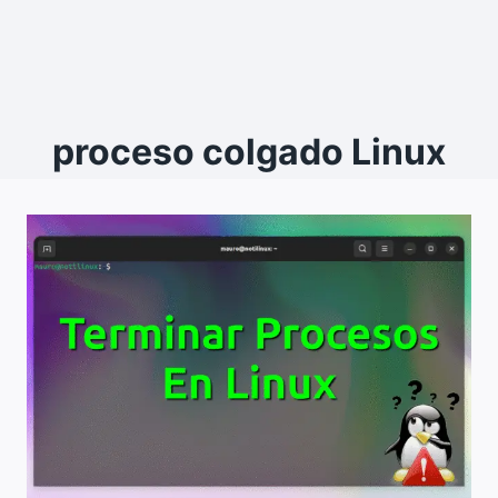
proceso colgado Linux