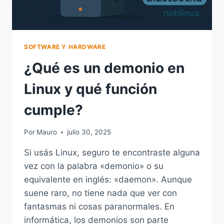
SOFTWARE Y HARDWARE
¿Qué es un demonio en
Linux y qué función
cumple?
Por
Mauro
julio 30, 2025
Si usás Linux, seguro te encontraste alguna
vez con la palabra «demonio» o su
equivalente en inglés: «daemon». Aunque
suene raro, no tiene nada que ver con
fantasmas ni cosas paranormales. En
informática, los demonios son parte