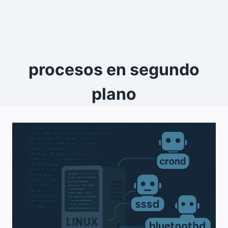
procesos en segundo
plano