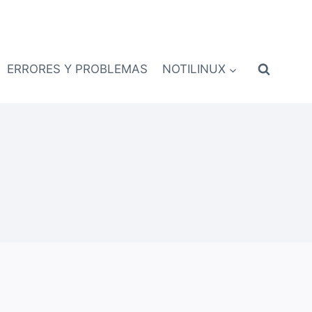
ERRORES Y PROBLEMAS
NOTILINUX