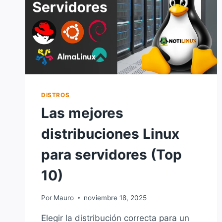
DISTROS
Las mejores
distribuciones Linux
para servidores (Top
10)
Por
Mauro
noviembre 18, 2025
Elegir la distribución correcta para un