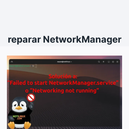
reparar NetworkManager