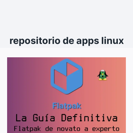
repositorio de apps linux