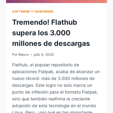
SOFTWARE Y HARDWARE
Tremendo! Flathub
supera los 3.000
millones de descargas
Por
Mauro
julio 4, 2025
Flathub, el popular repositorio de
aplicaciones Flatpak, acaba de alcanzar un
nuevo récord: más de 3.000 millones de
descargas. Este logro no solo marca un
punto de inflexión para el formato Flatpak,
sino que también reafirma la creciente
adopción de esta tecnología en el mundo
Linux. Pero, ¿por qué es tan importante