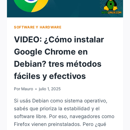
SOFTWARE Y HARDWARE
VIDEO: ¿Cómo instalar
Google Chrome en
Debian? tres métodos
fáciles y efectivos
Por
Mauro
julio 1, 2025
Si usás Debian como sistema operativo,
sabés que prioriza la estabilidad y el
software libre. Por eso, navegadores como
Firefox vienen preinstalados. Pero ¿qué