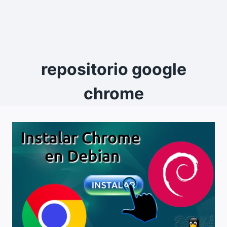
repositorio google
chrome