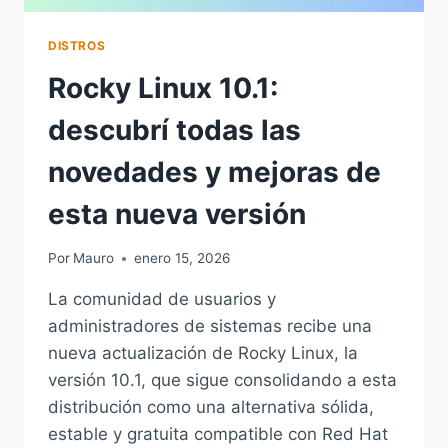
DISTROS
Rocky Linux 10.1:
descubrí todas las
novedades y mejoras de
esta nueva versión
Por
Mauro
enero 15, 2026
La comunidad de usuarios y
administradores de sistemas recibe una
nueva actualización de Rocky Linux, la
versión 10.1, que sigue consolidando a esta
distribución como una alternativa sólida,
estable y gratuita compatible con Red Hat