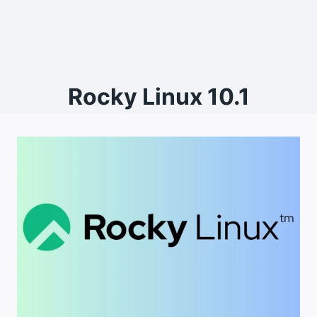
Rocky Linux 10.1