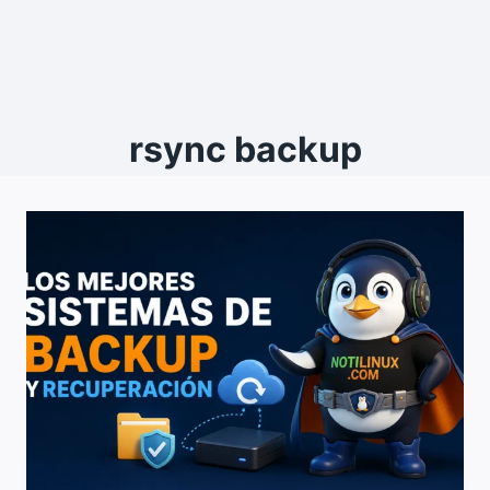
rsync backup