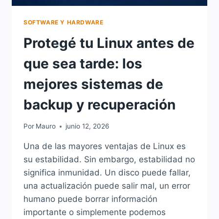
SOFTWARE Y HARDWARE
Protegé tu Linux antes de
que sea tarde: los
mejores sistemas de
backup y recuperación
Por
Mauro
junio 12, 2026
Una de las mayores ventajas de Linux es
su estabilidad. Sin embargo, estabilidad no
significa inmunidad. Un disco puede fallar,
una actualización puede salir mal, un error
humano puede borrar información
importante o simplemente podemos