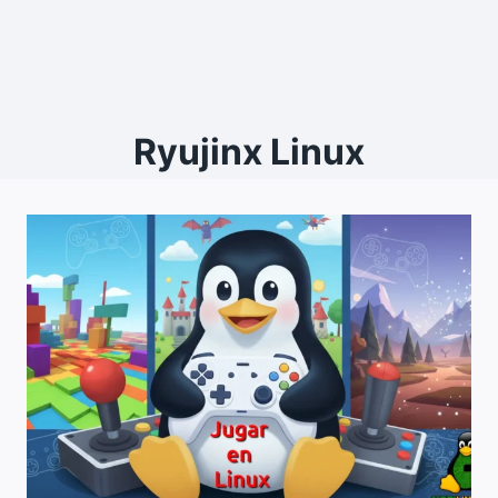
Ryujinx Linux