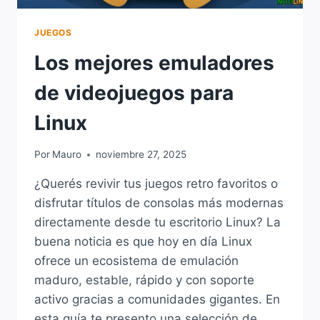
JUEGOS
Los mejores emuladores
de videojuegos para
Linux
Por
Mauro
noviembre 27, 2025
¿Querés revivir tus juegos retro favoritos o
disfrutar títulos de consolas más modernas
directamente desde tu escritorio Linux? La
buena noticia es que hoy en día Linux
ofrece un ecosistema de emulación
maduro, estable, rápido y con soporte
activo gracias a comunidades gigantes. En
esta guía te presento una selección de