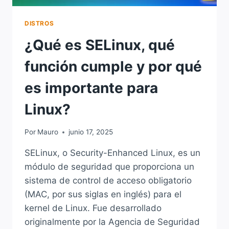
DISTROS
¿Qué es SELinux, qué
función cumple y por qué
es importante para
Linux?
Por
Mauro
junio 17, 2025
SELinux, o Security-Enhanced Linux, es un
módulo de seguridad que proporciona un
sistema de control de acceso obligatorio
(MAC, por sus siglas en inglés) para el
kernel de Linux. Fue desarrollado
originalmente por la Agencia de Seguridad