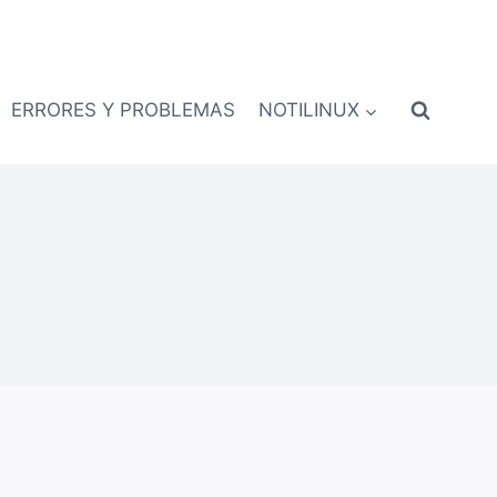
ERRORES Y PROBLEMAS
NOTILINUX