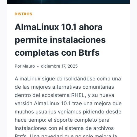
DISTROS
AlmaLinux 10.1 ahora
permite instalaciones
completas con Btrfs
Por
Mauro
diciembre 17, 2025
AlmaLinux sigue consolidándose como una
de las mejores alternativas comunitarias
dentro del ecosistema RHEL, y su nueva
versión AlmaLinux 10.1 trae una mejora que
muchos usuarios veníamos pidiendo desde
hace tiempo: el soporte completo para
instalaciones con el sistema de archivos
Btrfs. Una novedad que no solo mejora la