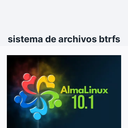
sistema de archivos btrfs