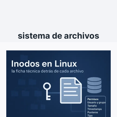
sistema de archivos