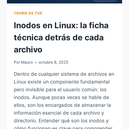
TEORÍA DE TUX
Inodos en Linux: la ficha
técnica detrás de cada
archivo
Por
Mauro
octubre 8, 2025
Dentro de cualquier sistema de archivos en
Linux existe un componente fundamental
pero invisible para el usuario común: los
inodos. Aunque pocas veces se hable de
ellos, son los encargados de almacenar la
información esencial de cada archivo y
directorio. Entender qué son los inodos y
cómo funcionan es clave para comprender