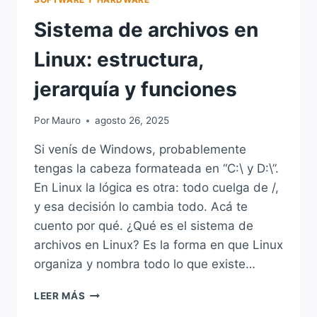
Sistema de archivos en
Linux: estructura,
jerarquía y funciones
Por
Mauro
agosto 26, 2025
Si venís de Windows, probablemente
tengas la cabeza formateada en “C:\ y D:\”.
En Linux la lógica es otra: todo cuelga de /,
y esa decisión lo cambia todo. Acá te
cuento por qué. ¿Qué es el sistema de
archivos en Linux? Es la forma en que Linux
organiza y nombra todo lo que existe…
SISTEMA
LEER MÁS
DE