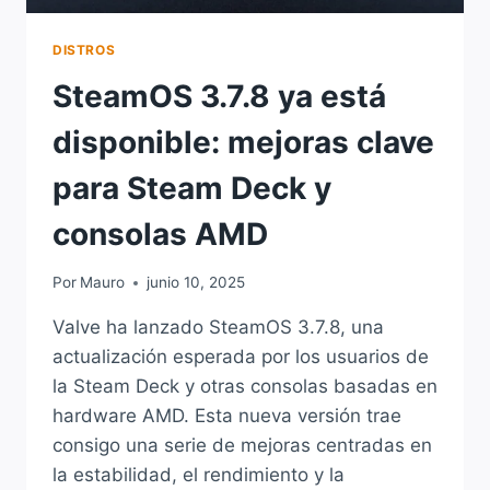
DISTROS
SteamOS 3.7.8 ya está
disponible: mejoras clave
para Steam Deck y
consolas AMD
Por
Mauro
junio 10, 2025
Valve ha lanzado SteamOS 3.7.8, una
actualización esperada por los usuarios de
la Steam Deck y otras consolas basadas en
hardware AMD. Esta nueva versión trae
consigo una serie de mejoras centradas en
la estabilidad, el rendimiento y la