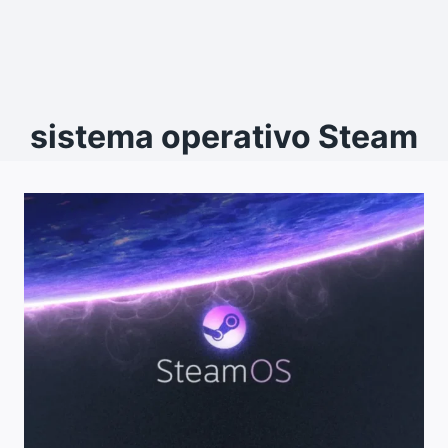
sistema operativo Steam