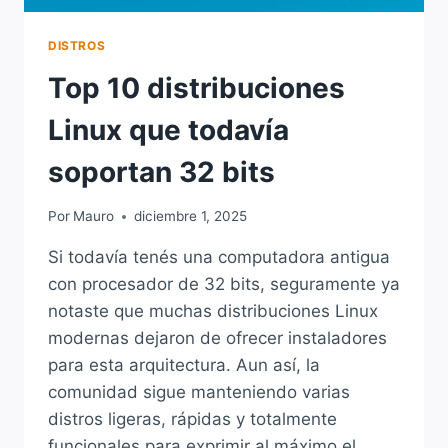
DISTROS
Top 10 distribuciones
Linux que todavía
soportan 32 bits
Por
Mauro
diciembre 1, 2025
Si todavía tenés una computadora antigua
con procesador de 32 bits, seguramente ya
notaste que muchas distribuciones Linux
modernas dejaron de ofrecer instaladores
para esta arquitectura. Aun así, la
comunidad sigue manteniendo varias
distros ligeras, rápidas y totalmente
funcionales para exprimir al máximo el