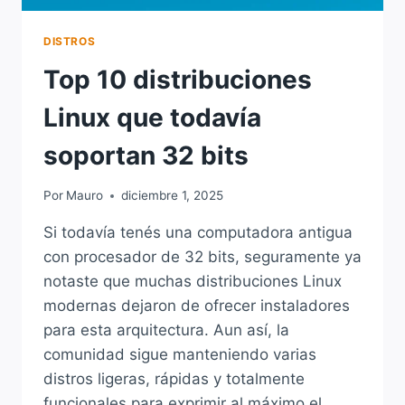
DISTROS
Top 10 distribuciones
Linux que todavía
soportan 32 bits
Por
Mauro
diciembre 1, 2025
Si todavía tenés una computadora antigua
con procesador de 32 bits, seguramente ya
notaste que muchas distribuciones Linux
modernas dejaron de ofrecer instaladores
para esta arquitectura. Aun así, la
comunidad sigue manteniendo varias
distros ligeras, rápidas y totalmente
funcionales para exprimir al máximo el