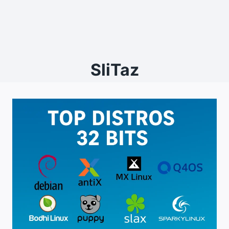
SliTaz