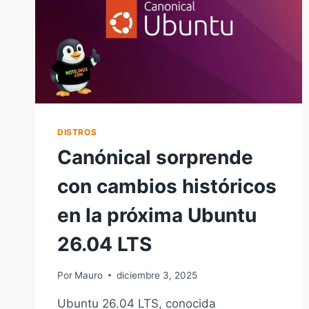
DISTROS
Canónical sorprende
con cambios históricos
en la próxima Ubuntu
26.04 LTS
Por
Mauro
diciembre 3, 2025
Ubuntu 26.04 LTS, conocida