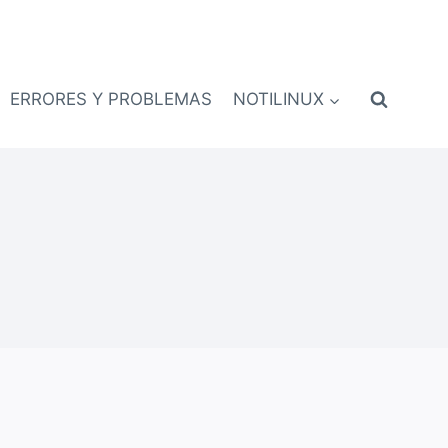
ERRORES Y PROBLEMAS
NOTILINUX