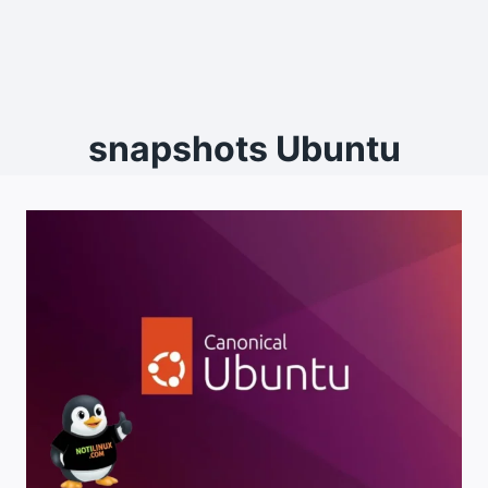
snapshots Ubuntu