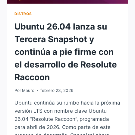
DISTROS
Ubuntu 26.04 lanza su
Tercera Snapshot y
continúa a pie firme con
el desarrollo de Resolute
Raccoon
Por
Mauro
febrero 23, 2026
Ubuntu continúa su rumbo hacia la próxima
versión LTS con nombre clave Ubuntu
26.04 “Resolute Raccoon”, programada
para abril de 2026. Como parte de este