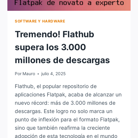
SOFTWARE Y HARDWARE
Tremendo! Flathub
supera los 3.000
millones de descargas
Por
Mauro
julio 4, 2025
Flathub, el popular repositorio de
aplicaciones Flatpak, acaba de alcanzar un
nuevo récord: más de 3.000 millones de
descargas. Este logro no solo marca un
punto de inflexión para el formato Flatpak,
sino que también reafirma la creciente
adopción de esta tecnología en el mundo