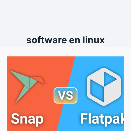
software en linux