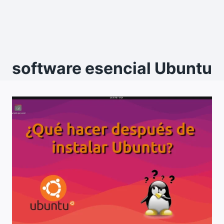
software esencial Ubuntu