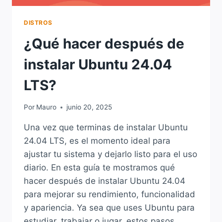
DISTROS
¿Qué hacer después de
instalar Ubuntu 24.04
LTS?
Por
Mauro
junio 20, 2025
Una vez que terminas de instalar Ubuntu
24.04 LTS, es el momento ideal para
ajustar tu sistema y dejarlo listo para el uso
diario. En esta guía te mostramos qué
hacer después de instalar Ubuntu 24.04
para mejorar su rendimiento, funcionalidad
y apariencia. Ya sea que uses Ubuntu para
estudiar, trabajar o jugar, estos pasos…